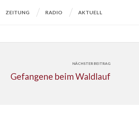
ZEITUNG
RADIO
AKTUELL
NÄCHSTER BEITRAG
Gefangene beim Waldlauf