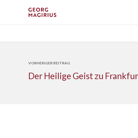
VORHERIGER BEITRAG
Der Heilige Geist zu Frankfur