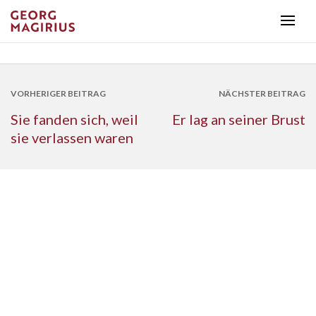
VORHERIGER BEITRAG
NÄCHSTER BEITRAG
Sie fanden sich, weil
Er lag an seiner Brust
sie verlassen waren