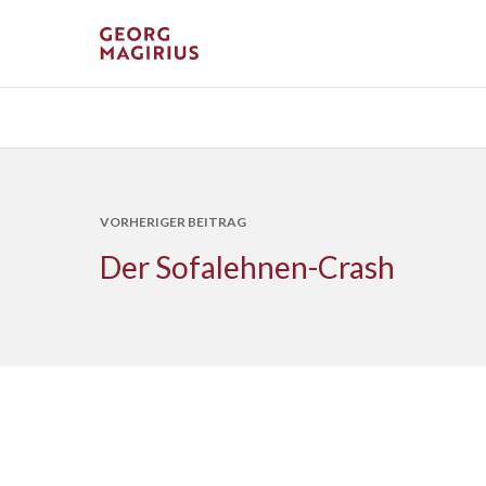
VORHERIGER BEITRAG
Der Sofalehnen-Crash