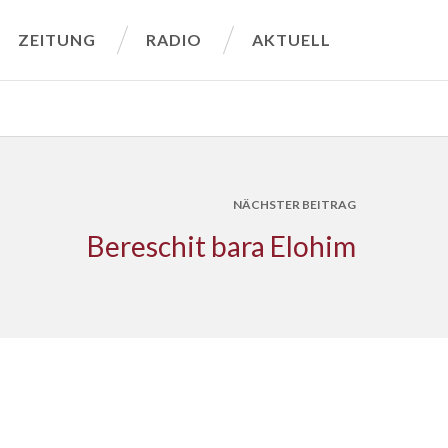
ZEITUNG
RADIO
AKTUELL
NÄCHSTER BEITRAG
Bereschit bara Elohim